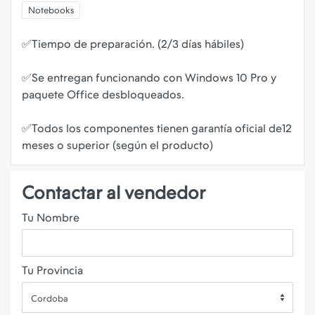
Notebooks
✅Tiempo de preparación. (2/3 días hábiles)
✅Se entregan funcionando con Windows 10 Pro y
paquete Office desbloqueados.
✅Todos los componentes tienen garantía oficial de12
Contactar al vendedor
Tu Nombre
Tu Provincia
Cordoba