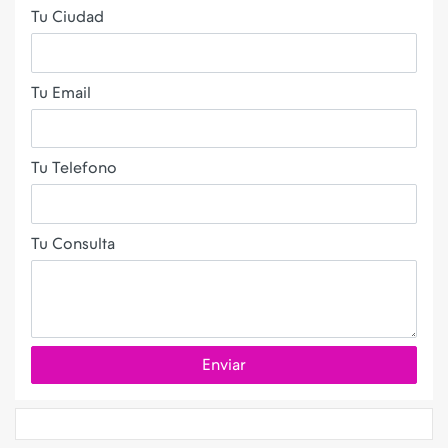
Tu Ciudad
Tu Email
Tu Telefono
Tu Consulta
Enviar