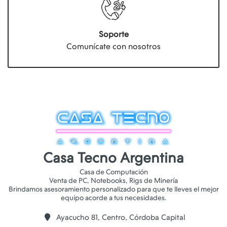
Soporte
Comunícate con nosotros
Casa Tecno Argentina
Casa de Computación
Venta de PC, Notebooks, Rigs de Minería
Brindamos asesoramiento personalizado para que te lleves el mejor
Ayacucho 81, Centro, Córdoba Capital