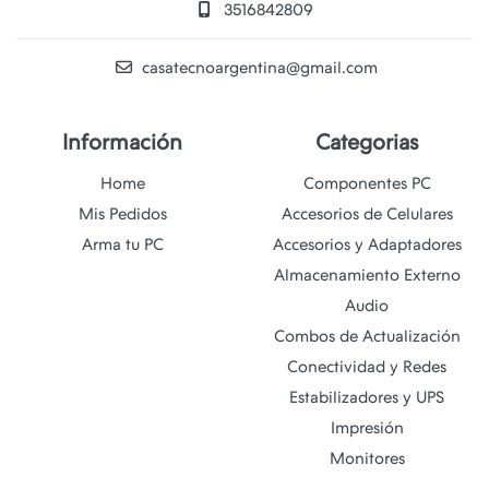
3516842809
casatecnoargentina@gmail.com
Información
Categorias
Home
Componentes PC
Mis Pedidos
Accesorios de Celulares
Arma tu PC
Accesorios y Adaptadores
Almacenamiento Externo
Audio
Combos de Actualización
Conectividad y Redes
Estabilizadores y UPS
Impresión
Monitores