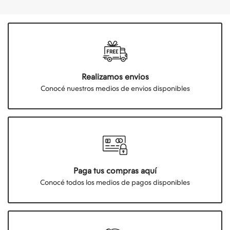
Realizamos envios
Conocé nuestros medios de envios disponibles
Paga tus compras aquí
Conocé todos los medios de pagos disponibles