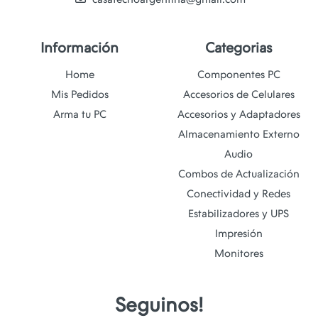
Información
Categorias
Home
Componentes PC
Mis Pedidos
Accesorios de Celulares
Arma tu PC
Accesorios y Adaptadores
Almacenamiento Externo
Audio
Combos de Actualización
Conectividad y Redes
Estabilizadores y UPS
Impresión
Monitores
Seguinos!