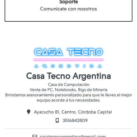
Soporte
Comunícate con nosotros
Casa Tecno Argentina
Casa de Computación
Venta de PC, Notebooks, Rigs de Minería
Brindamos asesoramiento personalizado para que te lleves el mejor
Ayacucho 81, Centro, Córdoba Capital
3516842809
casatecnoargentina@gmail.com