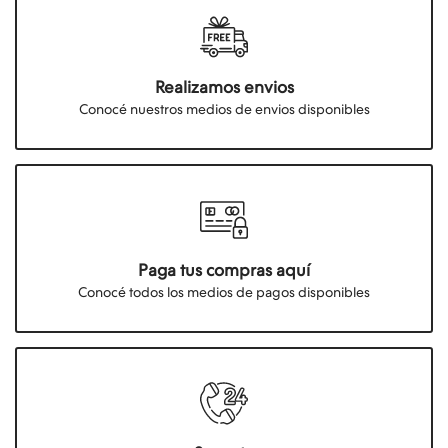
Realizamos envios
Conocé nuestros medios de envios disponibles
Paga tus compras aquí
Conocé todos los medios de pagos disponibles