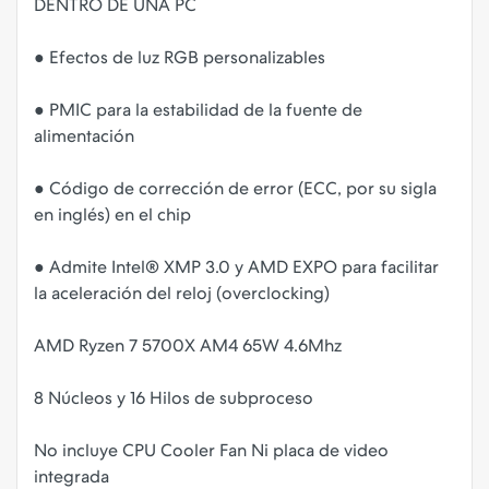
DENTRO DE UNA PC
● Efectos de luz RGB personalizables
● PMIC para la estabilidad de la fuente de
alimentación
● Código de corrección de error (ECC, por su sigla
en inglés) en el chip
● Admite Intel® XMP 3.0 y AMD EXPO para facilitar
la aceleración del reloj (overclocking)
AMD Ryzen 7 5700X AM4 65W 4.6Mhz
8 Núcleos y 16 Hilos de subproceso
No incluye CPU Cooler Fan Ni placa de video