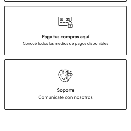
Paga tus compras aquí
Conocé todos los medios de pagos disponibles
Soporte
Comunícate con nosotros