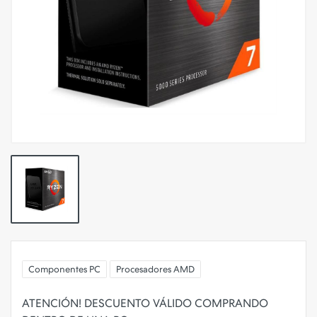
Componentes PC
Procesadores AMD
ATENCIÓN! DESCUENTO VÁLIDO COMPRANDO