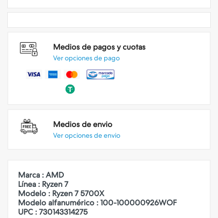
Medios de pagos y cuotas
Ver opciones de pago
Medios de envio
Ver opciones de envio
Marca : AMD
Línea : Ryzen 7
Modelo : Ryzen 7 5700X
Modelo alfanumérico : 100-100000926WOF
UPC : 730143314275