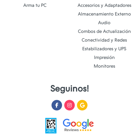
Arma tu PC
Accesorios y Adaptadores
Almacenamiento Externo
Audio
Combos de Actualización
Conectividad y Redes
Estabilizadores y UPS
Impresión
Monitores
Seguinos!