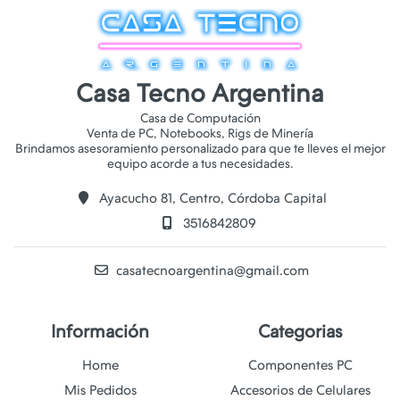
Casa Tecno Argentina
Casa de Computación
Venta de PC, Notebooks, Rigs de Minería
Brindamos asesoramiento personalizado para que te lleves el mejor
Ayacucho 81, Centro, Córdoba Capital
3516842809
casatecnoargentina@gmail.com
Información
Categorias
Home
Componentes PC
Mis Pedidos
Accesorios de Celulares