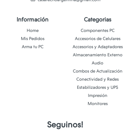
Información
Categorias
Home
Componentes PC
Mis Pedidos
Accesorios de Celulares
Arma tu PC
Accesorios y Adaptadores
Almacenamiento Externo
Audio
Combos de Actualización
Conectividad y Redes
Estabilizadores y UPS
Impresión
Monitores
Seguinos!