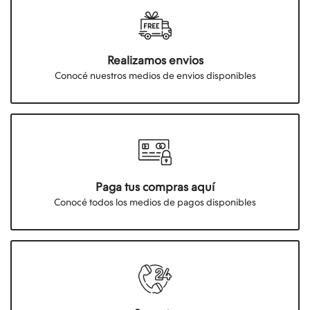
Realizamos envios
Conocé nuestros medios de envios disponibles
Paga tus compras aquí
Conocé todos los medios de pagos disponibles