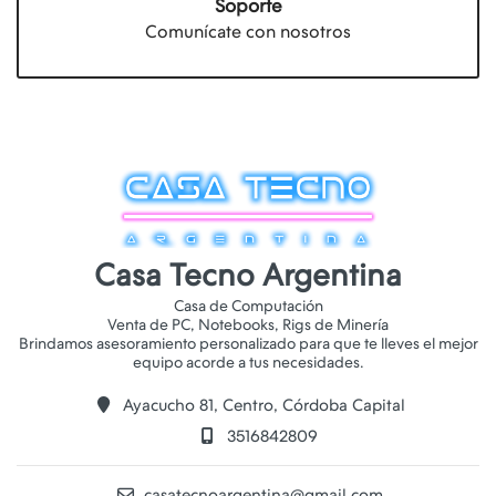
Soporte
Comunícate con nosotros
Casa Tecno Argentina
Casa de Computación
Venta de PC, Notebooks, Rigs de Minería
Brindamos asesoramiento personalizado para que te lleves el mejor
Ayacucho 81, Centro, Córdoba Capital
3516842809
casatecnoargentina@gmail.com